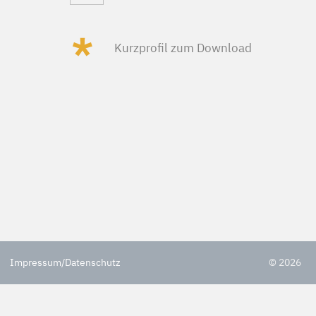
Impressum/Datenschutz
© 2026